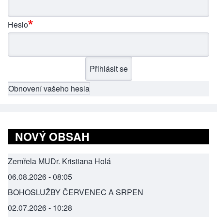
Heslo
Obnovení vašeho hesla
NOVÝ OBSAH
Zemřela MUDr. Kristiana Holá
06.08.2026 - 08:05
BOHOSLUŽBY ČERVENEC A SRPEN
02.07.2026 - 10:28