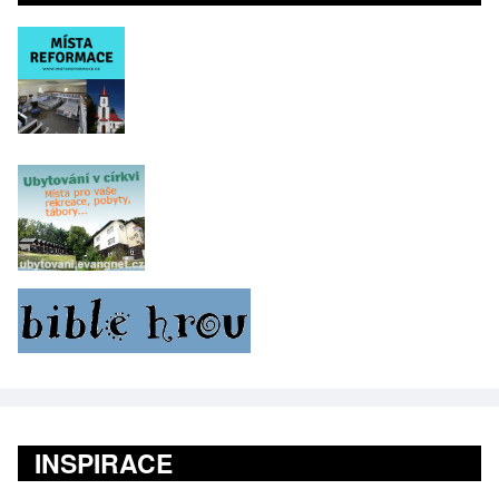
INSPIRACE