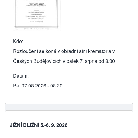
Kde
Rozloučení se koná v obřadní síni krematoria v
Českých Budějovicích v pátek 7. srpna od 8.30
Datum
Pá, 07.08.2026 - 08:30
JIŽNÍ BLIŽNÍ 5.-6. 9. 2026