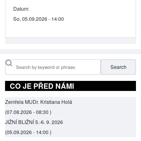
Datum
So, 05.09.2026 - 14:00
Search
CO JE PŘED NÁMI
Zemřela MUDr. Kristiana Holá
(
07.08.2026 - 08:30
)
JIŽNÍ BLIŽNÍ 5.-6. 9. 2026
(
05.09.2026 - 14:00
)