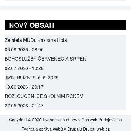
NOVÝ OBSAH
Zemřela MUDr. Kristiana Holá
06.08.2026 - 08:05
BOHOSLUŽBY ČERVENEC A SRPEN
02.07.2026 - 10:28
JIŽNÍ BLIŽNÍ 5.-6. 9. 2026
10.06.2026 - 20:17
ROZLOUČENÍ SE ŠKOLNÍM ROKEM
27.05.2026 - 21:47
Copyright © 2026 Evangelická církev v Českých Budějovicích
Tvorba a správa webů v Drupalu
Drupal-web.cz