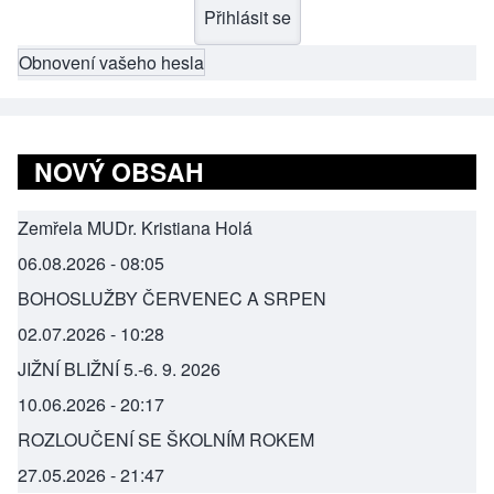
Obnovení vašeho hesla
NOVÝ OBSAH
Zemřela MUDr. Kristiana Holá
06.08.2026 - 08:05
BOHOSLUŽBY ČERVENEC A SRPEN
02.07.2026 - 10:28
JIŽNÍ BLIŽNÍ 5.-6. 9. 2026
10.06.2026 - 20:17
ROZLOUČENÍ SE ŠKOLNÍM ROKEM
27.05.2026 - 21:47