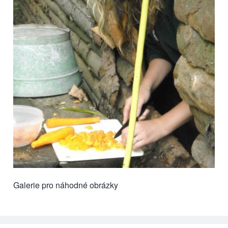
Galerie pro náhodné obrázky