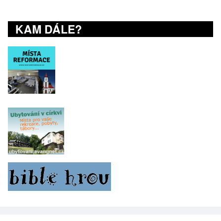
KAM DÁLE?