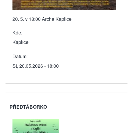
20. 5. v 18:00 Archa Kaplice
Kde
Kaplice
Datum
St, 20.05.2026 - 18:00
PŘEDTÁBORKO