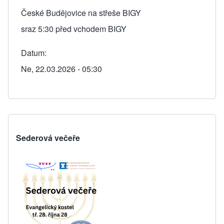
České Budějovice na střeše BIGY
sraz 5:30 před vchodem BIGY
Datum
Ne, 22.03.2026 - 05:30
Sederová večeře