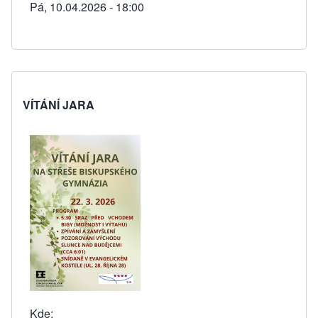
Pá, 10.04.2026 - 18:00
VÍTÁNÍ JARA
Kde