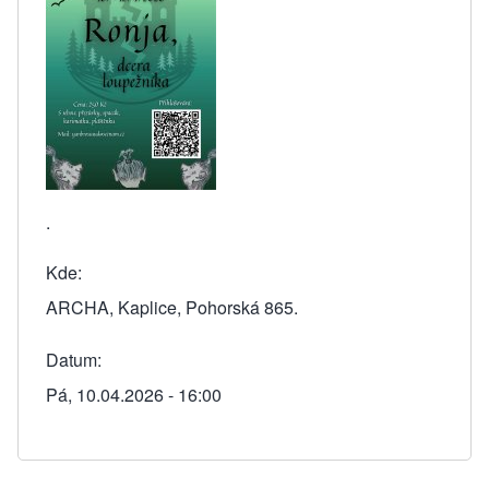
.
Kde
ARCHA, Kaplice, Pohorská 865.
Datum
Pá, 10.04.2026 - 16:00