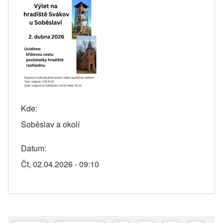
Kde
Soběslav a okolí
Datum
Čt, 02.04.2026 - 09:10