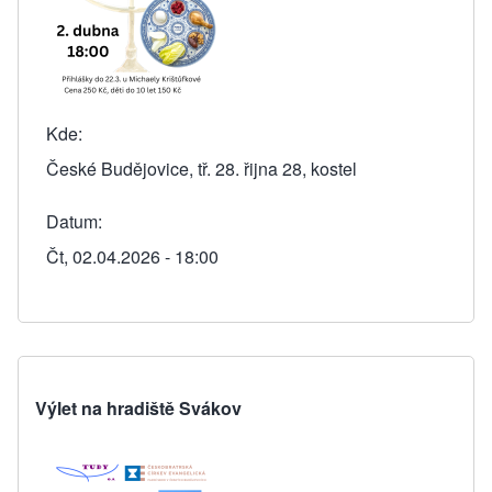
Kde
České Budějovice, tř. 28. řijna 28, kostel
Datum
Čt, 02.04.2026 - 18:00
Výlet na hradiště Svákov