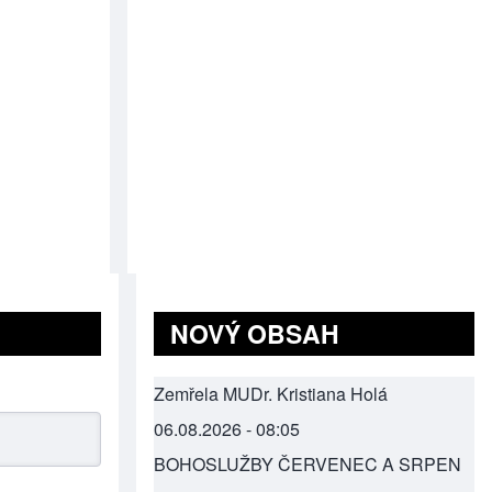
NOVÝ OBSAH
Zemřela MUDr. Kristiana Holá
06.08.2026 - 08:05
BOHOSLUŽBY ČERVENEC A SRPEN