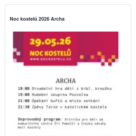
Noc kostelů 2026 Archa