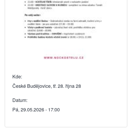
Kde
České Budějovice, tř. 28. řijna 28
Datum
Pá, 29.05.2026 - 17:00