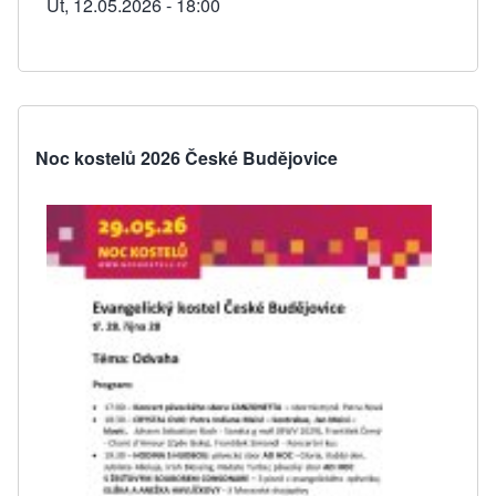
Út, 12.05.2026 - 18:00
Noc kostelů 2026 České Budějovice