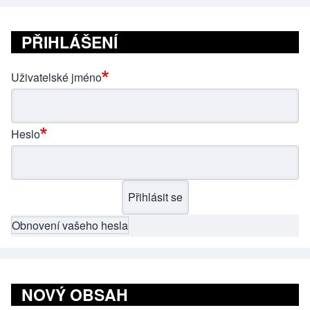
PŘIHLÁŠENÍ
Uživatelské jméno
Heslo
Obnovení vašeho hesla
NOVÝ OBSAH