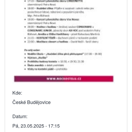
Kde
České Budějovice
Datum
Pá, 23.05.2025 - 17:15