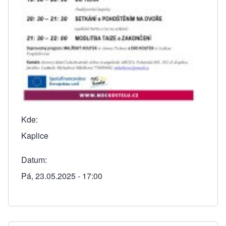
Kde
Kaplice
Datum
Pá, 23.05.2025 - 17:00