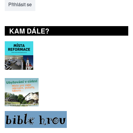
Přihlásit se
KAM DÁLE?