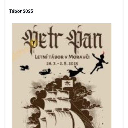
Tábor 2025