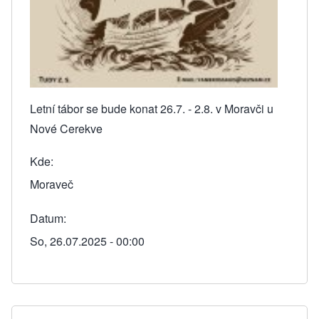
Letní tábor se bude konat 26.7. - 2.8. v Moravči u
Nové Cerekve
Kde
Moraveč
Datum
So, 26.07.2025 - 00:00