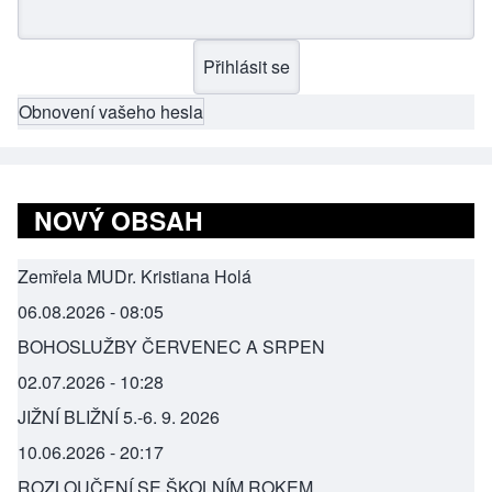
Obnovení vašeho hesla
NOVÝ OBSAH
Zemřela MUDr. Kristiana Holá
06.08.2026 - 08:05
BOHOSLUŽBY ČERVENEC A SRPEN
02.07.2026 - 10:28
JIŽNÍ BLIŽNÍ 5.-6. 9. 2026
10.06.2026 - 20:17
ROZLOUČENÍ SE ŠKOLNÍM ROKEM