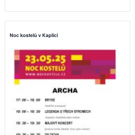
Noc kostelů v Kaplici