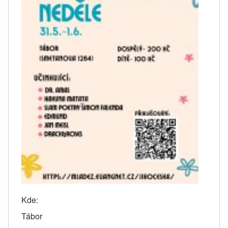
Kde
Tábor