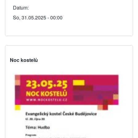
Datum
So, 31.05.2025 - 00:00
Noc kostelů