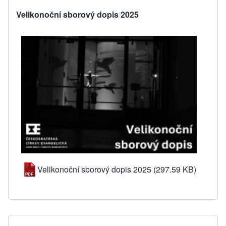
Velikonoční sborový dopis 2025
Velikonoční sborový dopis 2025
(297.59 KB)