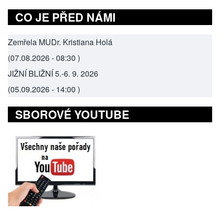
CO JE PŘED NÁMI
Zemřela MUDr. Kristiana Holá
(
07.08.2026 - 08:30
)
JIŽNÍ BLIŽNÍ 5.-6. 9. 2026
(
05.09.2026 - 14:00
)
SBOROVÉ YOUTUBE