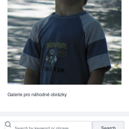
Galerie pro náhodné obrázky
Search