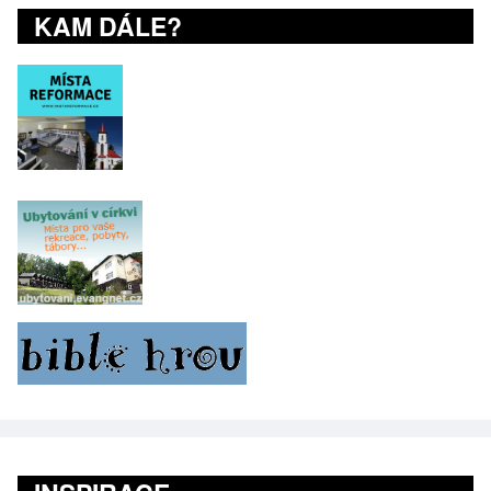
KAM DÁLE?