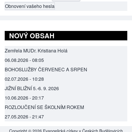
Obnovení vašeho hesla
NOVÝ OBSAH
Zemřela MUDr. Kristiana Holá
06.08.2026 - 08:05
BOHOSLUŽBY ČERVENEC A SRPEN
02.07.2026 - 10:28
JIŽNÍ BLIŽNÍ 5.-6. 9. 2026
10.06.2026 - 20:17
ROZLOUČENÍ SE ŠKOLNÍM ROKEM
27.05.2026 - 21:47
Copyright © 2026 Evangelická církev v Českých Budějovicích