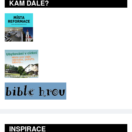
KAM DÁLE?
INSPIRACE