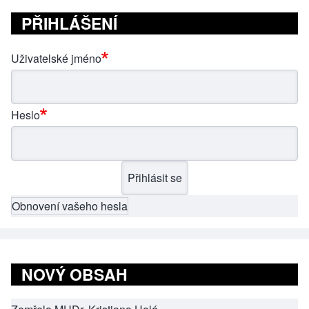
PŘIHLÁŠENÍ
Uživatelské jméno
Heslo
Obnovení vašeho hesla
NOVÝ OBSAH