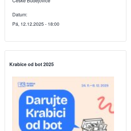
České Budějovice
Datum
Pá, 12.12.2025 - 18:00
Krabice od bot 2025