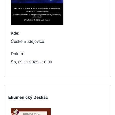
Kde
České Budějovice
Datum
So, 29.11.2025 - 16:00
Ekumenický Deskáč