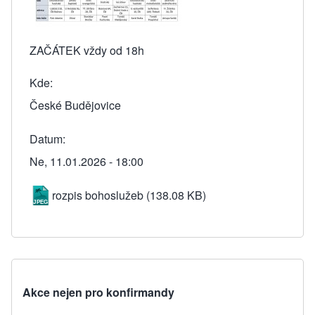
ZAČÁTEK vždy od 18h
Kde
České Budějovice
Datum
Ne, 11.01.2026 - 18:00
rozpis bohoslužeb
(138.08 KB)
Akce nejen pro konfirmandy