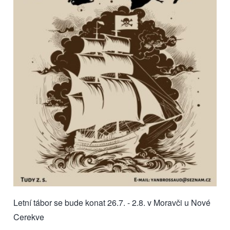
Letní tábor se bude konat 26.7. - 2.8. v Moravči u Nové
Cerekve