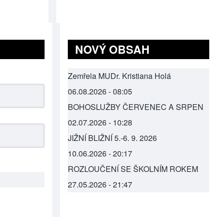
NOVÝ OBSAH
Zemřela MUDr. Kristiana Holá
06.08.2026 - 08:05
BOHOSLUŽBY ČERVENEC A SRPEN
02.07.2026 - 10:28
JIŽNÍ BLIŽNÍ 5.-6. 9. 2026
10.06.2026 - 20:17
ROZLOUČENÍ SE ŠKOLNÍM ROKEM
27.05.2026 - 21:47