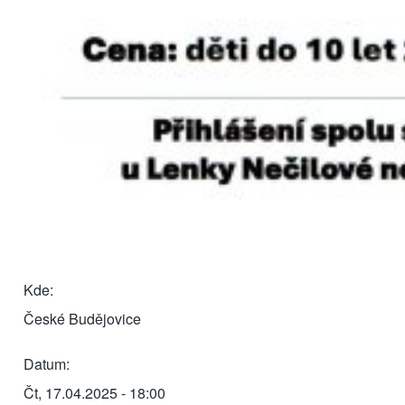
Kde
České Budějovice
Datum
Čt, 17.04.2025 - 18:00