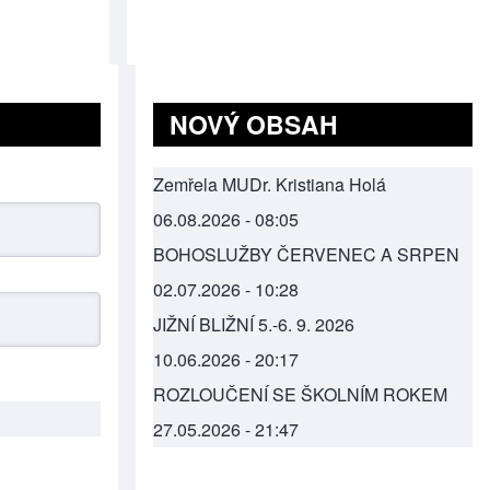
NOVÝ OBSAH
Zemřela MUDr. Kristiana Holá
06.08.2026 - 08:05
BOHOSLUŽBY ČERVENEC A SRPEN
02.07.2026 - 10:28
JIŽNÍ BLIŽNÍ 5.-6. 9. 2026
10.06.2026 - 20:17
ROZLOUČENÍ SE ŠKOLNÍM ROKEM
27.05.2026 - 21:47