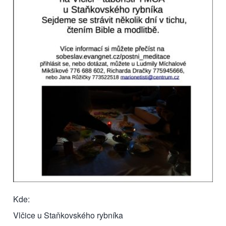
Kde
Vlčice u Staňkovského rybníka