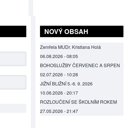
NOVÝ OBSAH
Zemřela MUDr. Kristiana Holá
06.08.2026 - 08:05
BOHOSLUŽBY ČERVENEC A SRPEN
02.07.2026 - 10:28
JIŽNÍ BLIŽNÍ 5.-6. 9. 2026
10.06.2026 - 20:17
ROZLOUČENÍ SE ŠKOLNÍM ROKEM
27.05.2026 - 21:47