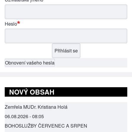
Heslo
Obnovení vašeho hesla
NOVÝ OBSAH
Zemřela MUDr. Kristiana Holá
06.08.2026 - 08:05
BOHOSLUŽBY ČERVENEC A SRPEN